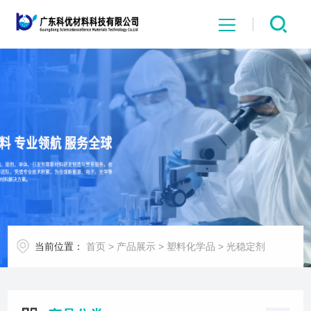
网站首页
关于我们
产品展示
新闻中心
荣誉证书
当前位置：
首页
>
产品展示
>
塑料化学品
>
光稳定剂
联系我们