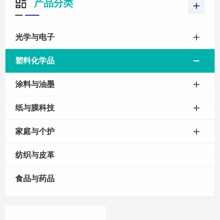
产品分类
光学与电子
塑料化学品
涂料与油墨
纸与膜科技
家庭与个护
纺织与皮革
食品与药品