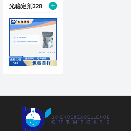
光稳定剂328